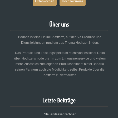
Flitterwochen
Hochzeitsreise
Über uns
Bodaria ist eine Online Plattform, auf der Sie Produkte und
Dienstleistungen rund um das Thema Hochzeit finden.
Das Produkt- und Leistungsspektrum reicht von festlicher Deko
über Hochzeitsmode bis hin zum Limousinenservice und vielem
mehr. Zusätzlich zum eigenen Produktsortiment bietet Bodaria
seinen Partnern auch die Möglichkeit, selbst Produkte über die
Plattform zu vermarkten.
Letzte Beiträge
Steuerklassenrechner