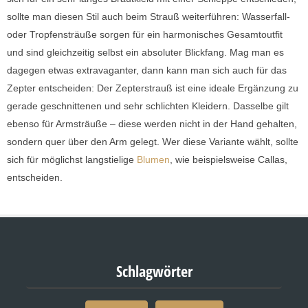
sollte man diesen Stil auch beim Strauß weiterführen: Wasserfall-
oder Tropfensträuße sorgen für ein harmonisches Gesamtoutfit
und sind gleichzeitig selbst ein absoluter Blickfang. Mag man es
dagegen etwas extravaganter, dann kann man sich auch für das
Zepter entscheiden: Der Zepterstrauß ist eine ideale Ergänzung zu
gerade geschnittenen und sehr schlichten Kleidern. Dasselbe gilt
ebenso für Armsträuße – diese werden nicht in der Hand gehalten,
sondern quer über den Arm gelegt. Wer diese Variante wählt, sollte
sich für möglichst langstielige
Blumen
, wie beispielsweise Callas,
entscheiden.
Schlagwörter