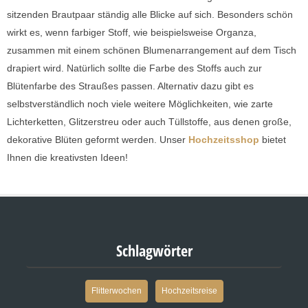
sitzenden Brautpaar ständig alle Blicke auf sich. Besonders schön
wirkt es, wenn farbiger Stoff, wie beispielsweise Organza,
zusammen mit einem schönen Blumenarrangement auf dem Tisch
drapiert wird. Natürlich sollte die Farbe des Stoffs auch zur
Blütenfarbe des Straußes passen. Alternativ dazu gibt es
selbstverständlich noch viele weitere Möglichkeiten, wie zarte
Lichterketten, Glitzerstreu oder auch Tüllstoffe, aus denen große,
dekorative Blüten geformt werden. Unser
Hochzeitsshop
bietet
Ihnen die kreativsten Ideen!
Schlagwörter
Flitterwochen
Hochzeitsreise