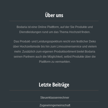
Über uns
Bodaria ist eine Online Plattform, auf der Sie Produkte und
Dienstleistungen rund um das Thema Hochzeit finden.
Das Produkt- und Leistungsspektrum reicht von festlicher Deko
über Hochzeitsmode bis hin zum Limousinenservice und vielem
mehr. Zusätzlich zum eigenen Produktsortiment bietet Bodaria
seinen Partnern auch die Möglichkeit, selbst Produkte über die
Plattform zu vermarkten.
Letzte Beiträge
Steuerklassenrechner
Zugewinngemeinschaft