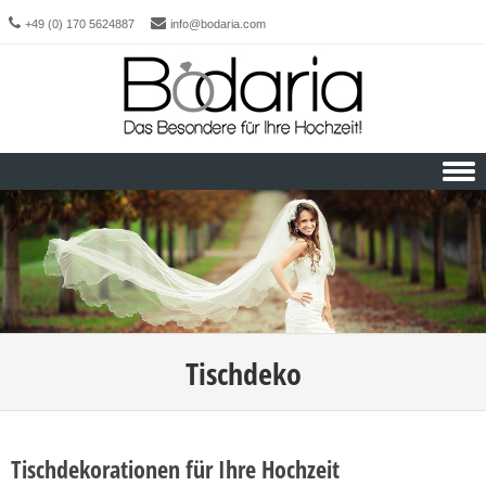
+49 (0) 170 5624887
info@bodaria.com
Skip to content
Tischdeko
Tischdekorationen für Ihre Hochzeit