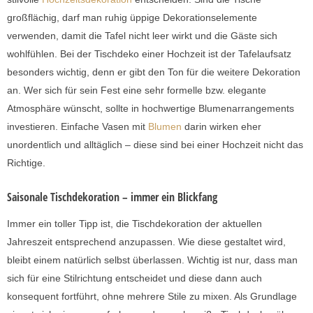
großflächig, darf man ruhig üppige Dekorationselemente
verwenden, damit die Tafel nicht leer wirkt und die Gäste sich
wohlfühlen. Bei der Tischdeko einer Hochzeit ist der Tafelaufsatz
besonders wichtig, denn er gibt den Ton für die weitere Dekoration
an. Wer sich für sein Fest eine sehr formelle bzw. elegante
Atmosphäre wünscht, sollte in hochwertige Blumenarrangements
investieren. Einfache Vasen mit
Blumen
darin wirken eher
unordentlich und alltäglich – diese sind bei einer Hochzeit nicht das
Richtige.
Saisonale Tischdekoration – immer ein Blickfang
Immer ein toller Tipp ist, die Tischdekoration der aktuellen
Jahreszeit entsprechend anzupassen. Wie diese gestaltet wird,
bleibt einem natürlich selbst überlassen. Wichtig ist nur, dass man
sich für eine Stilrichtung entscheidet und diese dann auch
konsequent fortführt, ohne mehrere Stile zu mixen. Als Grundlage